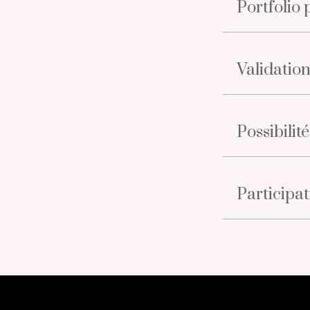
Portfolio
Validation
Possibilit
Participat