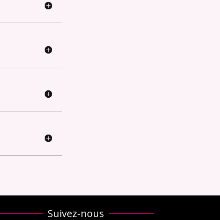
Suivez-nous