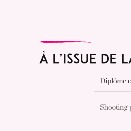
À L’issue de
Diplôme d
Shooting 