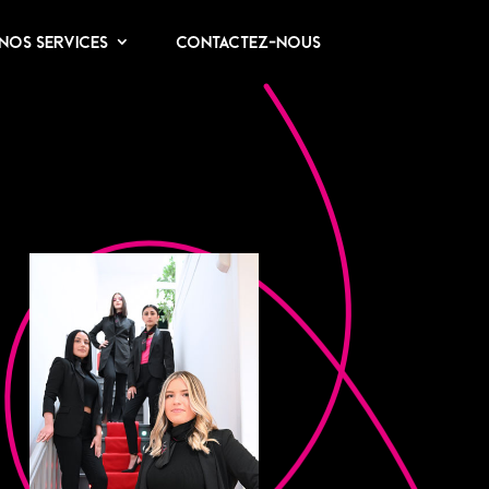
Nos services
Contactez-nous