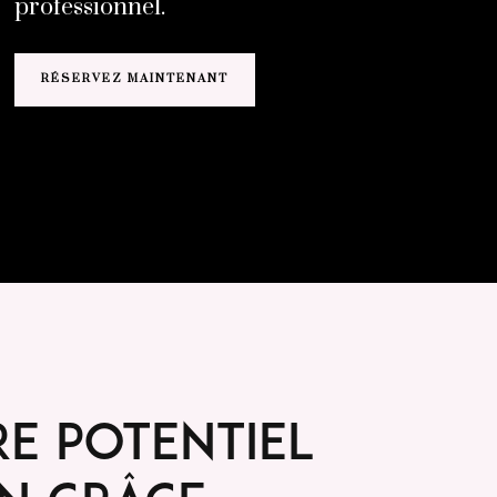
professionnel.
RÉSERVEZ MAINTENANT
e potentiel