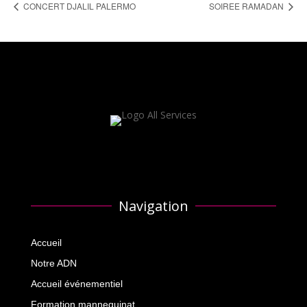
CONCERT DJALIL PALERMO
SOIREE RAMADAN
Navigation
Accueil
Notre ADN
Accueil événementiel
Formation mannequinat