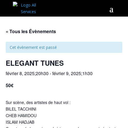
« Tous les Évènements
Cet évènement est passé
ELEGANT TUNES
février 8, 2025;20h30
-
février 9, 2025;1h30
50€
Sur scène, des artistes de haut vol :
BILEL TACCHINI
CHEB HAMIDOU
ISLAM HADJAB