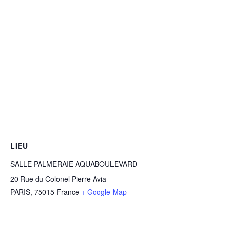
LIEU
SALLE PALMERAIE AQUABOULEVARD
20 Rue du Colonel Pierre Avia
PARIS
,
75015
France
+ Google Map