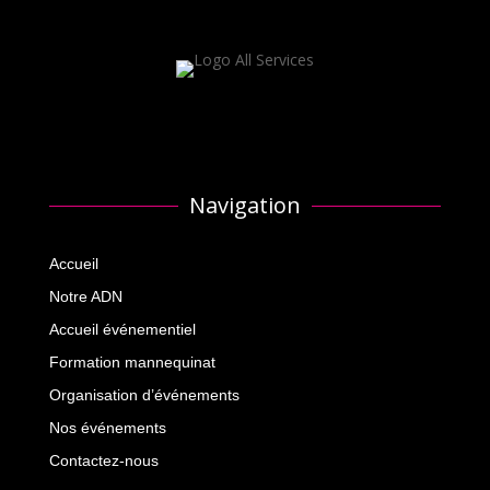
Navigation
Accueil
Notre ADN
Accueil événementiel
Formation mannequinat
Organisation d’événements
Nos événements
Contactez-nous