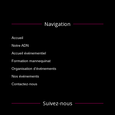
Navigation
Accueil
Notre ADN
Accueil événementiel
Formation mannequinat
Organisation d’événements
Nos événements
Contactez-nous
Suivez-nous