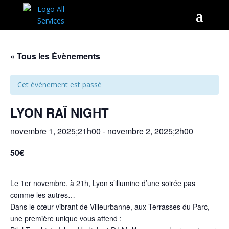
« Tous les Évènements
Cet évènement est passé
LYON RAÏ NIGHT
novembre 1, 2025;21h00
-
novembre 2, 2025;2h00
50€
Le 1er novembre, à 21h, Lyon s’illumine d’une soirée pas
comme les autres…
Dans le cœur vibrant de Villeurbanne, aux Terrasses du Parc,
une première unique vous attend :