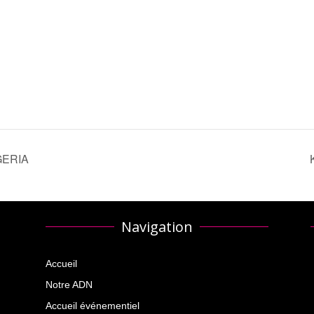
GERIA
Navigation
Accueil
Notre ADN
Accueil événementiel