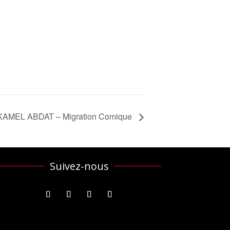
KAMEL ABDAT – Migration Comique
Suivez-nous