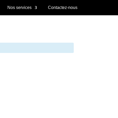
Nos services
Contactez-nous