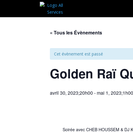
« Tous les Évènements
Cet évènement est passé
Golden Raï Q
avril 30, 2023;20h00
-
mai 1, 2023;1h0
Soirée avec CHEB HOUSSEM & DJ 