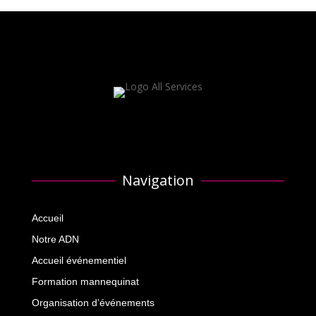
Navigation
Accueil
Notre ADN
Accueil événementiel
Formation mannequinat
Organisation d’événements