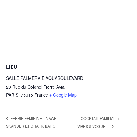
LIEU
SALLE PALMERAIE AQUABOULEVARD
20 Rue du Colonel Pierre Avia
PARIS
,
75015
France
+ Google Map
COCKTAIL FAMILIAL »
FÉERIE FÉMININE – NAWEL
SKANDER ET CHAFIK BAHO
VIBES & VOGUE «