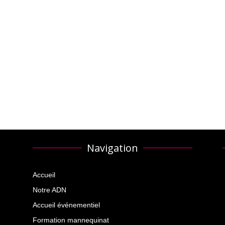
Navigation
Accueil
Notre ADN
Accueil événementiel
Formation mannequinat