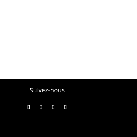
Suivez-nous