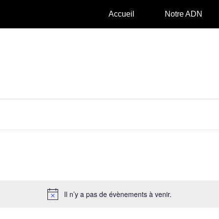
Accueil
Notre ADN
Il n’y a pas de évènements à venir.